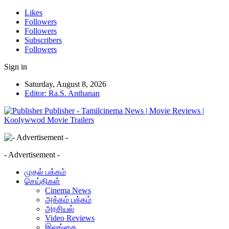
Likes
Followers
Followers
Subscribers
Followers
Sign in
Saturday, August 8, 2026
Editor: Ra.S. Anthanan
Publisher - Tamilcinema News | Movie Reviews |
Koolywwod Movie Trailers
- Advertisement -
முதல் பக்கம்
செய்திகள்
Cinema News
அக்கம் பக்கம்
அரசியல்
Video Reviews
இலங்கை