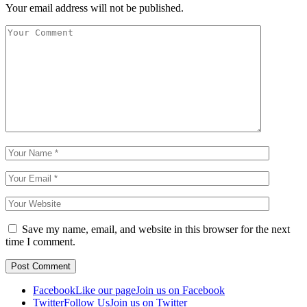
Your email address will not be published.
Save my name, email, and website in this browser for the next
time I comment.
Facebook
Like our page
Join us on Facebook
Twitter
Follow Us
Join us on Twitter