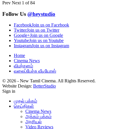
Prev
Next
1 of 84
Follow Us
@heystudio
Facebook
Join us on Facebook
Twitter
Join us on Twitter
Google+
Join us on Google
Youtube
Join us on Youtube
Instagram
Join us on Instagram
Home
Cinema News
விமர்சனம்
வலைப்பேச்சு வீடியோஸ்
© 2026 - New Tamil Cinema. All Rights Reserved.
Website Design:
BetterStudio
Sign in
முதல் பக்கம்
செய்திகள்
Cinema News
அக்கம் பக்கம்
அரசியல்
Video Reviews