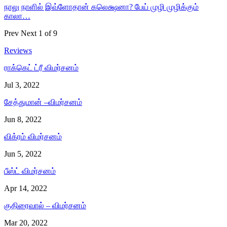
நாலு நாளில் இவ்ளோதான் கலெக்ஷனா? பேய் முழி முழிக்கும்
காலா…
Prev
Next
1 of 9
Reviews
ராக்கெட் ட்ரீ விமர்சனம்
Jul 3, 2022
சேத்துமான் –விமர்சனம்
Jun 8, 2022
விக்ரம் விமர்சனம்
Jun 5, 2022
பீஸ்ட் விமர்சனம்
Apr 14, 2022
குதிரைவால் – விமர்சனம்
Mar 20, 2022