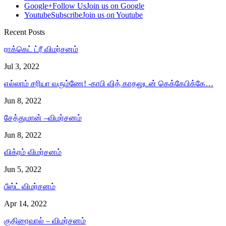
Google+
Follow Us
Join us on Google
Youtube
Subscribe
Join us on Youtube
Recent Posts
ராக்கெட் ட்ரீ விமர்சனம்
Jul 3, 2022
எல்லாம் சரியா வரும்ணே! -காபி வித் காதலுடன் கெக்கேபிக்கே…
Jun 8, 2022
சேத்துமான் –விமர்சனம்
Jun 8, 2022
விக்ரம் விமர்சனம்
Jun 5, 2022
பீஸ்ட் விமர்சனம்
Apr 14, 2022
குதிரைவால் – விமர்சனம்