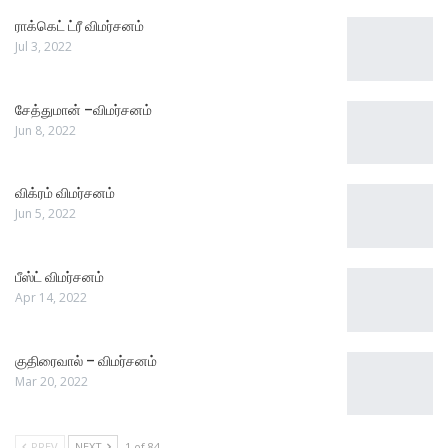
ராக்கெட் ட்ரீ விமர்சனம்
Jul 3, 2022
சேத்துமான் –விமர்சனம்
Jun 8, 2022
விக்ரம் விமர்சனம்
Jun 5, 2022
பீஸ்ட் விமர்சனம்
Apr 14, 2022
குதிரைவால் – விமர்சனம்
Mar 20, 2022
PREV
NEXT
1 of 84