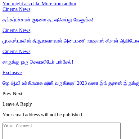
You might also like
More from author
Cinema News
தங்கர்பச்சான் குரலை தயவுசெய்து கேளுங்க!
Cinema News
மு.க.ஸ்டாலின் திருமாவளவன் அன்புமணி ராமதாஸ் சீமான் ஆகிய
Cinema News
சாருக்கு ஒரு செவாலியேர் பார்சேல்!
Exclusive
ஜெ.ஆவி உக்கிரமாக சுற்றி வருகிறது! 2023 வரை இங்குதான் இருக்கு
Prev
Next
Leave A Reply
Your email address will not be published.