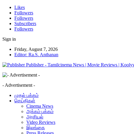
Likes
Followers
Followers
Subscribers
Followers
Sign in
Friday, August 7, 2026
Editor: Ra.S. Anthanan
Publisher - Tamilcinema News | Movie Reviews | Kooly
- Advertisement -
முதல் பக்கம்
செய்திகள்
Cinema News
அக்கம் பக்கம்
அரசியல்
Video Reviews
இலங்கை
Press Releases