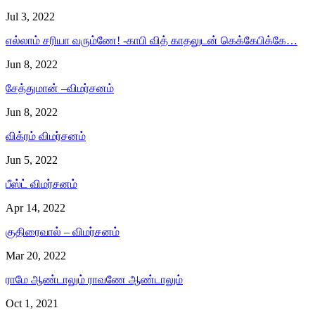
Jul 3, 2022
எல்லாம் சரியா வரும்ணே! -காபி வித் காதலுடன் கெக்கேபிக்கே…
Jun 8, 2022
சேத்துமான் –விமர்சனம்
Jun 8, 2022
விக்ரம் விமர்சனம்
Jun 5, 2022
பீஸ்ட் விமர்சனம்
Apr 14, 2022
குதிரைவால் – விமர்சனம்
Mar 20, 2022
ராமே ஆண்டாலும் ராவணே ஆண்டாலும்
Oct 1, 2021