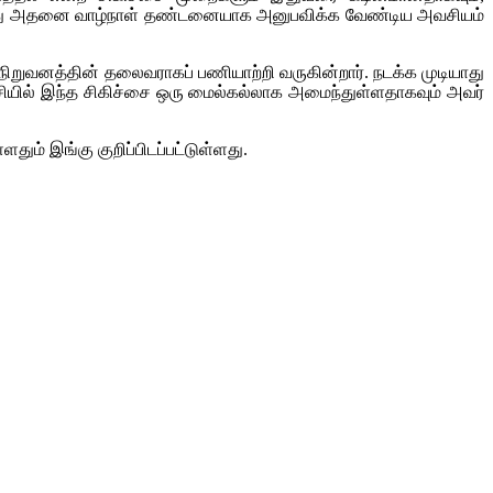
டும்போது அதனை வாழ்நாள் தண்டனையாக அனுபவிக்க வேண்டிய அவசியம்
நிறுவனத்தின் தலைவராகப் பணியாற்றி வருகின்றார். நடக்க முடியாது
சியில் இந்த சிகிச்சை ஒரு மைல்கல்லாக அமைந்துள்ளதாகவும் அவர்
ம் இங்கு குறிப்பிடப்பட்டுள்ளது.