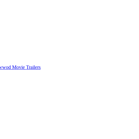
wwod Movie Trailers