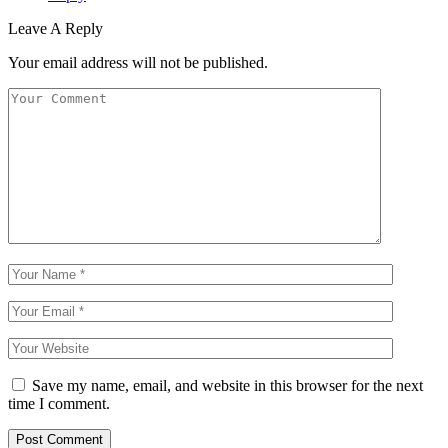
Leave A Reply
Your email address will not be published.
Save my name, email, and website in this browser for the next
time I comment.