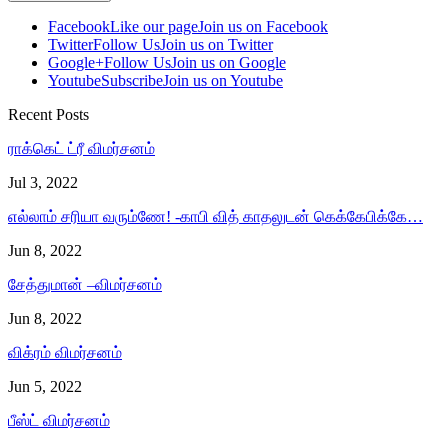
Facebook
Like our page
Join us on Facebook
Twitter
Follow Us
Join us on Twitter
Google+
Follow Us
Join us on Google
Youtube
Subscribe
Join us on Youtube
Recent Posts
ராக்கெட் ட்ரீ விமர்சனம்
Jul 3, 2022
எல்லாம் சரியா வரும்ணே! -காபி வித் காதலுடன் கெக்கேபிக்கே…
Jun 8, 2022
சேத்துமான் –விமர்சனம்
Jun 8, 2022
விக்ரம் விமர்சனம்
Jun 5, 2022
பீஸ்ட் விமர்சனம்