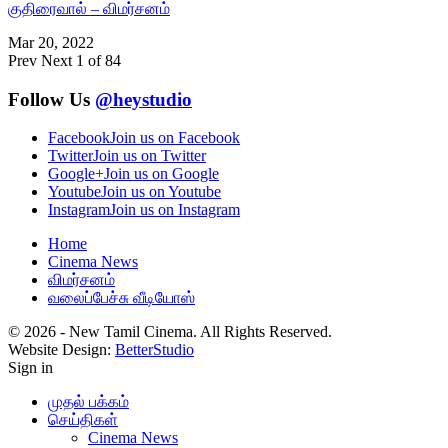
குதிரைவால் – விமர்சனம்
Mar 20, 2022
Prev
Next
1 of 84
Follow Us
@heystudio
Facebook
Join us on Facebook
Twitter
Join us on Twitter
Google+
Join us on Google
Youtube
Join us on Youtube
Instagram
Join us on Instagram
Home
Cinema News
விமர்சனம்
வலைப்பேச்சு வீடியோஸ்
© 2026 - New Tamil Cinema. All Rights Reserved.
Website Design:
BetterStudio
Sign in
முதல் பக்கம்
செய்திகள்
Cinema News