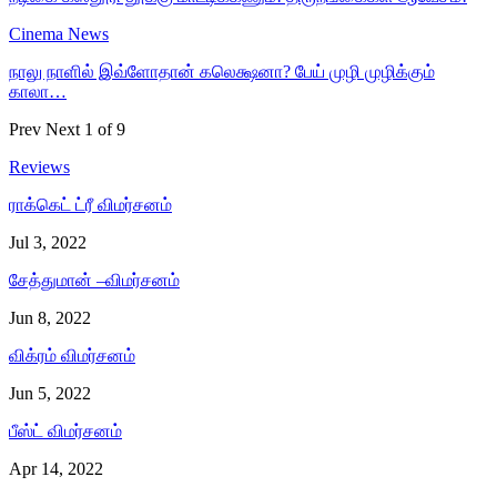
Cinema News
நாலு நாளில் இவ்ளோதான் கலெக்ஷனா? பேய் முழி முழிக்கும்
காலா…
Prev
Next
1 of 9
Reviews
ராக்கெட் ட்ரீ விமர்சனம்
Jul 3, 2022
சேத்துமான் –விமர்சனம்
Jun 8, 2022
விக்ரம் விமர்சனம்
Jun 5, 2022
பீஸ்ட் விமர்சனம்
Apr 14, 2022