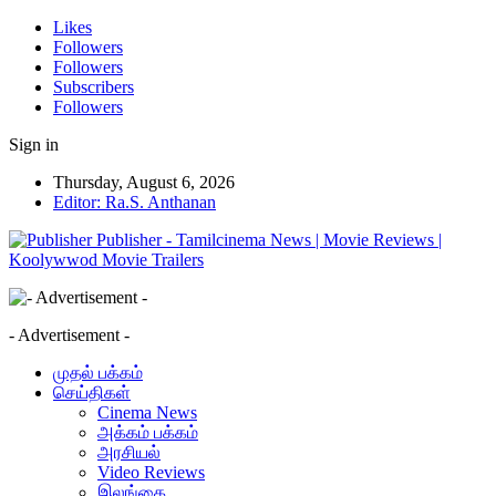
Likes
Followers
Followers
Subscribers
Followers
Sign in
Thursday, August 6, 2026
Editor: Ra.S. Anthanan
Publisher - Tamilcinema News | Movie Reviews |
Koolywwod Movie Trailers
- Advertisement -
முதல் பக்கம்
செய்திகள்
Cinema News
அக்கம் பக்கம்
அரசியல்
Video Reviews
இலங்கை