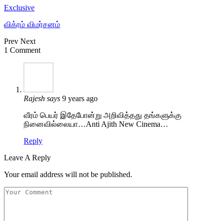
Exclusive
விக்ரம் விமர்சனம்
Prev
Next
1 Comment
Rajesh
says
9 years ago
வீரம் பெயர் இதேபோன்று அறிவித்தது தங்களுக்கு
நினைவில்லையா…Anti Ajith New Cinema…
Reply
Leave A Reply
Your email address will not be published.