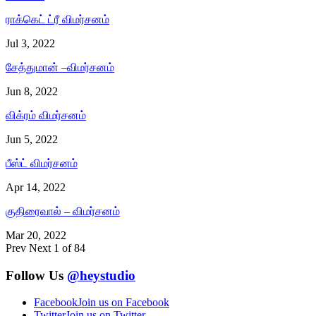
ராக்கெட் ட்ரீ விமர்சனம்
Jul 3, 2022
சேத்துமான் –விமர்சனம்
Jun 8, 2022
விக்ரம் விமர்சனம்
Jun 5, 2022
பீஸ்ட் விமர்சனம்
Apr 14, 2022
குதிரைவால் – விமர்சனம்
Mar 20, 2022
Prev
Next
1 of 84
Follow Us
@heystudio
Facebook
Join us on Facebook
Twitter
Join us on Twitter