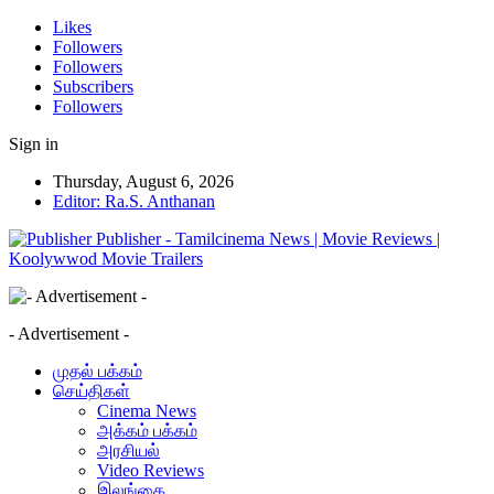
Likes
Followers
Followers
Subscribers
Followers
Sign in
Thursday, August 6, 2026
Editor: Ra.S. Anthanan
Publisher - Tamilcinema News | Movie Reviews |
Koolywwod Movie Trailers
- Advertisement -
முதல் பக்கம்
செய்திகள்
Cinema News
அக்கம் பக்கம்
அரசியல்
Video Reviews
இலங்கை