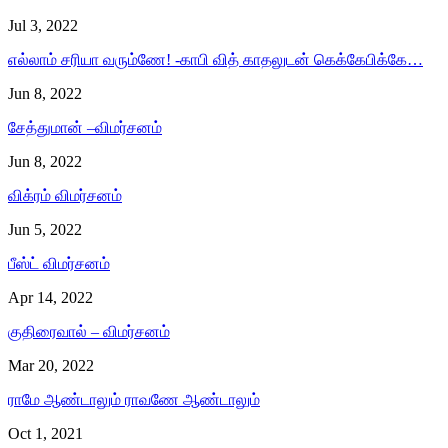
Jul 3, 2022
எல்லாம் சரியா வரும்ணே! -காபி வித் காதலுடன் கெக்கேபிக்கே…
Jun 8, 2022
சேத்துமான் –விமர்சனம்
Jun 8, 2022
விக்ரம் விமர்சனம்
Jun 5, 2022
பீஸ்ட் விமர்சனம்
Apr 14, 2022
குதிரைவால் – விமர்சனம்
Mar 20, 2022
ராமே ஆண்டாலும் ராவணே ஆண்டாலும்
Oct 1, 2021