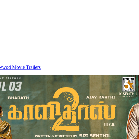
wwod Movie Trailers