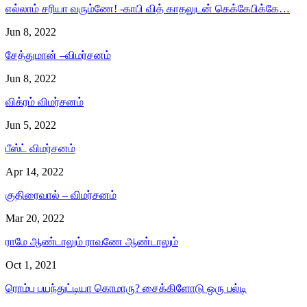
எல்லாம் சரியா வரும்ணே! -காபி வித் காதலுடன் கெக்கேபிக்கே…
Jun 8, 2022
சேத்துமான் –விமர்சனம்
Jun 8, 2022
விக்ரம் விமர்சனம்
Jun 5, 2022
பீஸ்ட் விமர்சனம்
Apr 14, 2022
குதிரைவால் – விமர்சனம்
Mar 20, 2022
ராமே ஆண்டாலும் ராவணே ஆண்டாலும்
Oct 1, 2021
ரொம்ப பயந்துட்டியா கொமாரு? சைக்கிளோடு ஒரு பல்டி