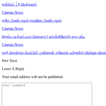
ராக்கெட் ட்ரீ விமர்சனம்
Cinema News
ராமே ஆண்டாலும் ராவணே ஆண்டாலும்
Cinema News
ரொம்ப பயந்துட்டியா கொமாரு? சைக்கிளோடு ஒரு பல்டி
Cinema News
சூரி சொல்றது பொய்யி! முன்னாள் குளோஸ் ஃபிரண்டு விஷ்ணு விஷால
Prev
Next
Leave A Reply
Your email address will not be published.