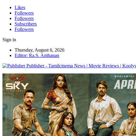
Likes
Followers
Followers
Subscribers
Followers
Sign in
Thursday, August 6, 2026
Editor: Ra.S. Anthanan
Publisher - Tamilcinema News | Movie Reviews | Kooly