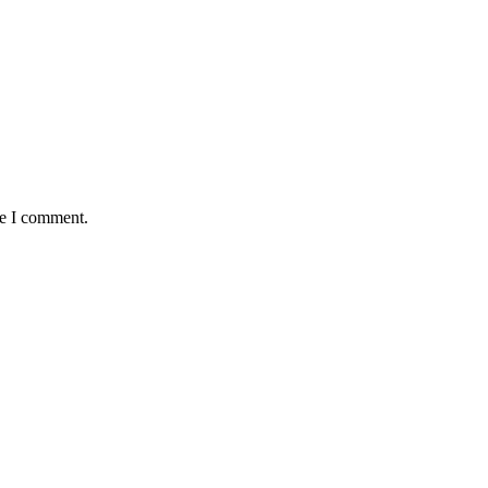
me I comment.