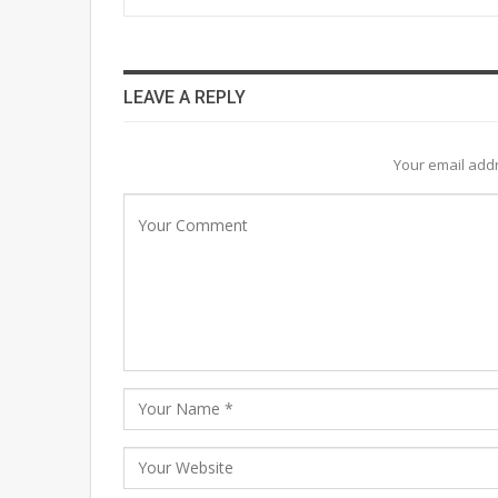
LEAVE A REPLY
Your email addr