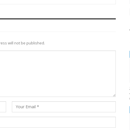
ess will not be published.