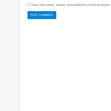
Save my name, email, and website in this browser 