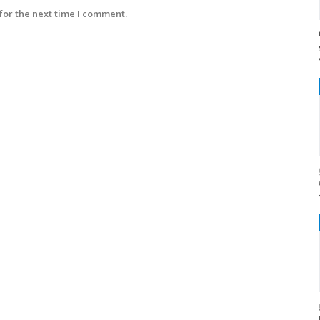
for the next time I comment.