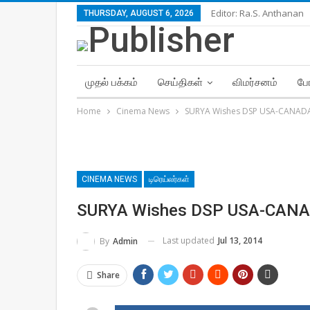
Editor: Ra.S. Anthanan
THURSDAY, AUGUST 6, 2026
முதல் பக்கம்
செய்திகள்
விமர்சனம்
போ
Home
Cinema News
SURYA Wishes DSP USA-CANAD
CINEMA NEWS
டிரெய்லர்கள்
SURYA Wishes DSP USA-CAN
Last updated
Jul 13, 2014
By
Admin
Share