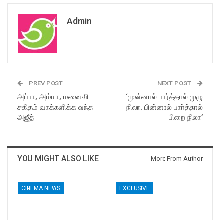
Admin
PREV POST
NEXT POST
அப்பா, அம்மா, மனைவி
‘முன்னால் பார்த்தால் முழு
சகிதம் வாக்களிக்க வந்த
நிலா, பின்னால் பார்த்தால்
அஜீத்
பிறை நிலா’
YOU MIGHT ALSO LIKE
More From Author
CINEMA NEWS
EXCLUSIVE