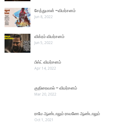
சேத்துமான் –விமர்சனம்
Jun 8, 2022
விக்ரம் விமர்சனம்
Jun 5, 2022
பீஸ்ட் விமர்சனம்
Apr 14, 2022
குதிரைவால் – விமர்சனம்
Mar 20, 2022
ராமே ஆண்டாலும் ராவணே ஆண்டாலும்
Oct 1, 2021