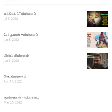
ராக்கெட் ட்ரீ விமர்சனம்
Jul 3, 2022
சேத்துமான் –விமர்சனம்
Jun 8, 2022
விக்ரம் விமர்சனம்
Jun 5, 2022
பீஸ்ட் விமர்சனம்
Apr 14, 2022
குதிரைவால் – விமர்சனம்
Mar 20, 2022