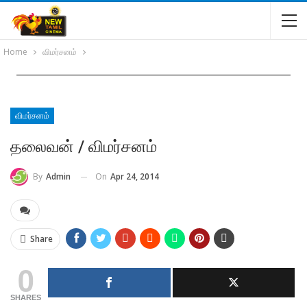
Home
விமர்சனம்
விமர்சனம்
தலைவன் / விமர்சனம்
On
Apr 24, 2014
By
Admin
Share
0
SHARES