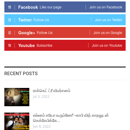
Facebook
Like our page
Join us on Facebook
Twitter
Follow Us
Join us on Twitter
Google+
Follow Us
Join us on Google
Youtube
Subscribe
Join us on Youtube
RECENT POSTS
ராக்கெட் ட்ரீ விமர்சனம்
Jul 3, 2022
எல்லாம் சரியா வரும்ணே! -காபி வித் காதலுடன்
கெக்கேபிக்கே…
Jun 8, 2022