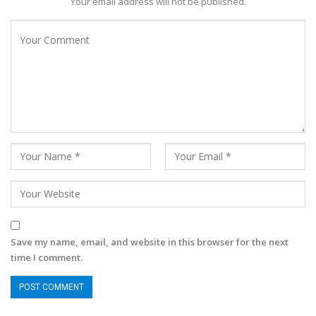
Your email address will not be published.
Save my name, email, and website in this browser for the next
time I comment.