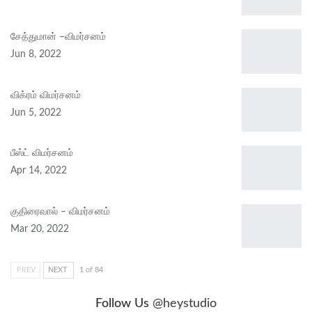
சேத்துமான் –விமர்சனம்
Jun 8, 2022
விக்ரம் விமர்சனம்
Jun 5, 2022
பீஸ்ட் விமர்சனம்
Apr 14, 2022
குதிரைவால் – விமர்சனம்
Mar 20, 2022
PREV
NEXT
1 of 84
Follow Us
@heystudio