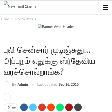
Home
Cinema News
புலி சென்சார் முடிஞ்சுது…
அப்புறம் எதுக்கு ஸ்ரீதேவிய
வரச்சொல்றாங்க?
Last updated
Sep 16, 2015
By
Admin
Share