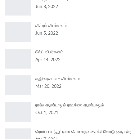
Jun 8, 2022
விக்ரம் விமர்சனம்
Jun 5, 2022
பீஸ்ட் விமர்சனம்
Apr 14, 2022
குதிரைவால் – விமர்சனம்
Mar 20, 2022
ராமே ஆண்டாலும் ராவணே ஆண்டாலும்
Oct 1, 2021
ரொம்ப பயந்துட்டியா கொமாரு? சைக்கிளோடு ஒரு பல்டி