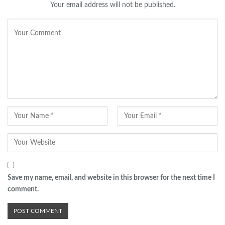
Your email address will not be published.
Save my name, email, and website in this browser for the next time I
comment.