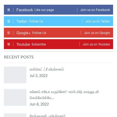
Facebook
Like our page
Join us on Facebook
Twitter
Follow Us
Join us on Twitter
Google+
Follow Us
Join us on Google
Youtube
Subscribe
Join us on Youtube
RECENT POSTS
ராக்கெட் ட்ரீ விமர்சனம்
Jul 3, 2022
எல்லாம் சரியா வரும்ணே! -காபி வித் காதலுடன்
கெக்கேபிக்கே…
Jun 8, 2022
சேத்துமான் –விமர்சனம்