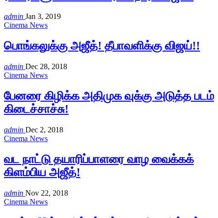
admin
Jan 3, 2019
Cinema News
பொங்கலுக்கு அஜீத்! தீபாவளிக்கு விஜய்!!
admin
Dec 28, 2018
Cinema News
பேனரை கிழிக்க அதிமுக வுக்கு அடுத்த படம்
கிடைச்சாச்சு!
admin
Dec 2, 2018
Cinema News
வட நாட்டு தயாரிப்பாளரை வாழ வைக்கக்
கிளம்பிய அஜீத்!
admin
Nov 22, 2018
Cinema News