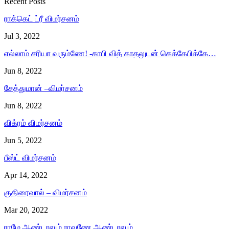
Recent Posts
ராக்கெட் ட்ரீ விமர்சனம்
Jul 3, 2022
எல்லாம் சரியா வரும்ணே! -காபி வித் காதலுடன் கெக்கேபிக்கே…
Jun 8, 2022
சேத்துமான் –விமர்சனம்
Jun 8, 2022
விக்ரம் விமர்சனம்
Jun 5, 2022
பீஸ்ட் விமர்சனம்
Apr 14, 2022
குதிரைவால் – விமர்சனம்
Mar 20, 2022
ராமே ஆண்டாலும் ராவணே ஆண்டாலும்