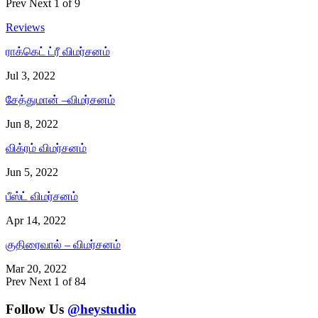
Prev
Next
1 of 9
Reviews
ராக்கெட் ட்ரீ விமர்சனம்
Jul 3, 2022
சேத்துமான் –விமர்சனம்
Jun 8, 2022
விக்ரம் விமர்சனம்
Jun 5, 2022
பீஸ்ட் விமர்சனம்
Apr 14, 2022
குதிரைவால் – விமர்சனம்
Mar 20, 2022
Prev
Next
1 of 84
Follow Us
@heystudio