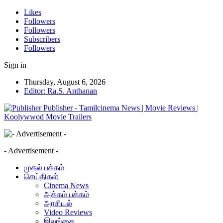
Likes
Followers
Followers
Subscribers
Followers
Sign in
Thursday, August 6, 2026
Editor: Ra.S. Anthanan
Publisher - Tamilcinema News | Movie Reviews |
Koolywwod Movie Trailers
- Advertisement -
முதல் பக்கம்
செய்திகள்
Cinema News
அக்கம் பக்கம்
அரசியல்
Video Reviews
இலங்கை