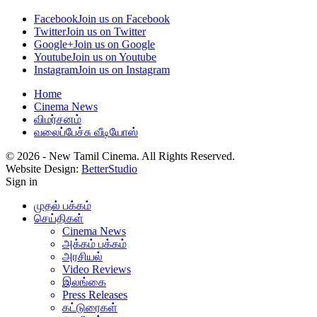
Facebook
Join us on Facebook
Twitter
Join us on Twitter
Google+
Join us on Google
Youtube
Join us on Youtube
Instagram
Join us on Instagram
Home
Cinema News
விமர்சனம்
வலைப்பேச்சு வீடியோஸ்
© 2026 - New Tamil Cinema. All Rights Reserved.
Website Design:
BetterStudio
Sign in
முதல் பக்கம்
செய்திகள்
Cinema News
அக்கம் பக்கம்
அரசியல்
Video Reviews
இலங்கை
Press Releases
கட்டுரைகள்