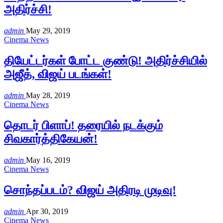
அதிர்ச்சி!
admin
May 29, 2019
Cinema News
தியேட்டர்கள் போட்ட குண்டு! அதிர்ச்சியில்
அஜீத், விஜய் படங்கள்!
admin
May 28, 2019
Cinema News
தொடர் பிளாப்! தரையில் நடக்கும்
சிவகார்த்திகேயன்!
admin
May 16, 2019
Cinema News
சொந்தப்படம்? விஜய் அதிரடி முடிவு!
admin
Apr 30, 2019
Cinema News