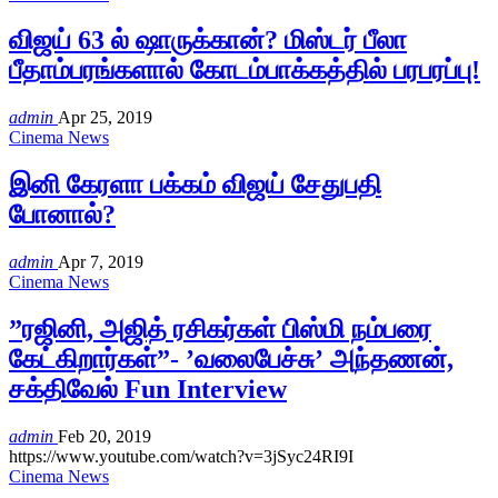
விஜய் 63 ல் ஷாருக்கான்? மிஸ்டர் பீலா
பீதாம்பரங்களால் கோடம்பாக்கத்தில் பரபரப்பு!
admin
Apr 25, 2019
Cinema News
இனி கேரளா பக்கம் விஜய் சேதுபதி
போனால்?
admin
Apr 7, 2019
Cinema News
”ரஜினி, அஜித் ரசிகர்கள் பிஸ்மி நம்பரை
கேட்கிறார்கள்”- ’வலைபேச்சு’ அந்தணன்,
சக்திவேல் Fun Interview
admin
Feb 20, 2019
https://www.youtube.com/watch?v=3jSyc24RI9I
Cinema News