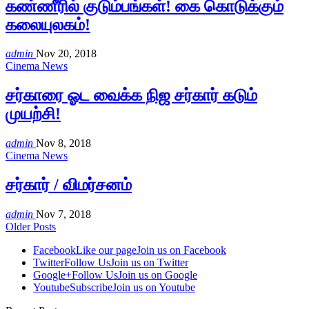
கண்ணீரில் குடும்பங்கள்! கை கொடுக்கும்
கலையுலகம்!
admin
Nov 20, 2018
Cinema News
சர்காரை ஓட வைக்க நிஜ சர்கார் கடும்
முயற்சி!
admin
Nov 8, 2018
Cinema News
சர்கார் / விமர்சனம்
admin
Nov 7, 2018
Older Posts
Facebook
Like our page
Join us on Facebook
Twitter
Follow Us
Join us on Twitter
Google+
Follow Us
Join us on Google
Youtube
Subscribe
Join us on Youtube