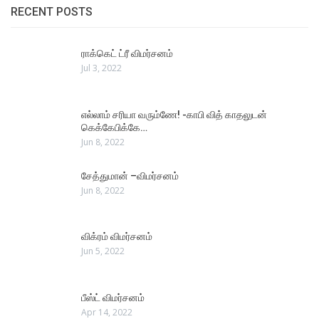
RECENT POSTS
ராக்கெட் ட்ரீ விமர்சனம்
Jul 3, 2022
எல்லாம் சரியா வரும்ணே! -காபி வித் காதலுடன்
கெக்கேபிக்கே…
Jun 8, 2022
சேத்துமான் –விமர்சனம்
Jun 8, 2022
விக்ரம் விமர்சனம்
Jun 5, 2022
பீஸ்ட் விமர்சனம்
Apr 14, 2022