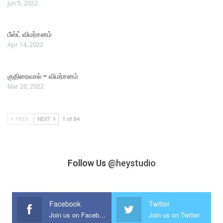
Jun 5, 2022
பீஸ்ட் விமர்சனம்
Apr 14, 2022
குதிரைவால் – விமர்சனம்
Mar 20, 2022
PREV
NEXT
1 of 84
Follow Us
@heystudio
Facebook
Twitter
Join us on Facebook
Join us on Twitter