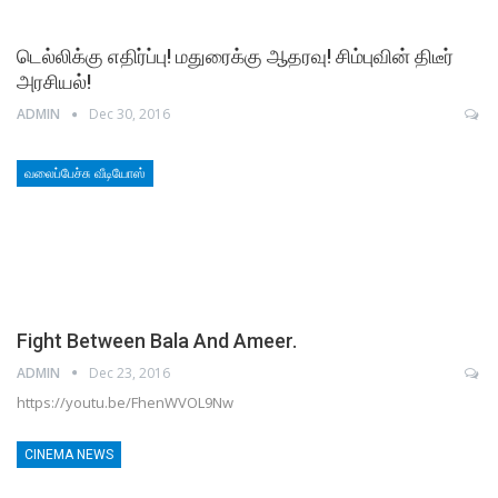
டெல்லிக்கு எதிர்ப்பு! மதுரைக்கு ஆதரவு! சிம்புவின் திடீர்
அரசியல்!
ADMIN
Dec 30, 2016
வலைப்பேச்சு வீடியோஸ்
Fight Between Bala And Ameer.
ADMIN
Dec 23, 2016
https://youtu.be/FhenWVOL9Nw
CINEMA NEWS