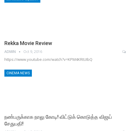
Rekka Movie Review
ADMIN
Oct 9, 2016
https://www.youtube.com/watch?v=KPM4KRtUIbQ
CINEMA NEWS
நண்பருக்காக நாலு கோடி! விட்டுக் கொடுத்த விஜய்
சேதுபதி!