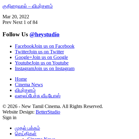
குதிரைவால் – விமர்சனம்
Mar 20, 2022
Prev
Next
1 of 84
Follow Us
@heystudio
Facebook
Join us on Facebook
Twitter
Join us on Twitter
Google+
Join us on Google
Youtube
Join us on Youtube
Instagram
Join us on Instagram
Home
Cinema News
விமர்சனம்
வலைப்பேச்சு வீடியோஸ்
© 2026 - New Tamil Cinema. All Rights Reserved.
Website Design:
BetterStudio
Sign in
முதல் பக்கம்
செய்திகள்