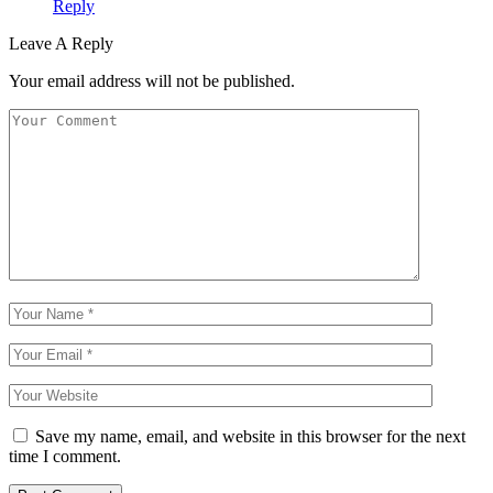
Reply
Leave A Reply
Your email address will not be published.
Save my name, email, and website in this browser for the next
time I comment.