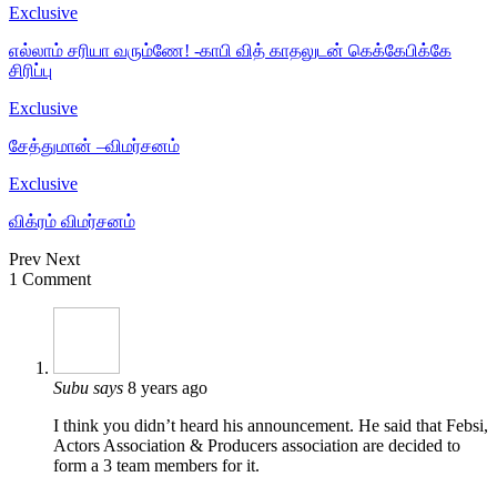
Exclusive
எல்லாம் சரியா வரும்ணே! -காபி வித் காதலுடன் கெக்கேபிக்கே
சிரிப்பு
Exclusive
சேத்துமான் –விமர்சனம்
Exclusive
விக்ரம் விமர்சனம்
Prev
Next
1 Comment
Subu
says
8 years ago
I think you didn’t heard his announcement. He said that Febsi,
Actors Association & Producers association are decided to
form a 3 team members for it.