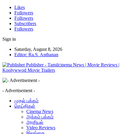
Likes
Followers
Followers
Subscribers
Followers
Sign in
Saturday, August 8, 2026
Editor: Ra.S. Anthanan
Publisher - Tamilcinema News | Movie Reviews |
Koolywwod Movie Trailers
- Advertisement -
முதல் பக்கம்
செய்திகள்
Cinema News
அக்கம் பக்கம்
அரசியல்
Video Reviews
இலங்கை