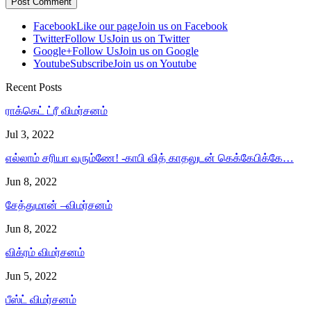
Facebook
Like our page
Join us on Facebook
Twitter
Follow Us
Join us on Twitter
Google+
Follow Us
Join us on Google
Youtube
Subscribe
Join us on Youtube
Recent Posts
ராக்கெட் ட்ரீ விமர்சனம்
Jul 3, 2022
எல்லாம் சரியா வரும்ணே! -காபி வித் காதலுடன் கெக்கேபிக்கே…
Jun 8, 2022
சேத்துமான் –விமர்சனம்
Jun 8, 2022
விக்ரம் விமர்சனம்
Jun 5, 2022
பீஸ்ட் விமர்சனம்