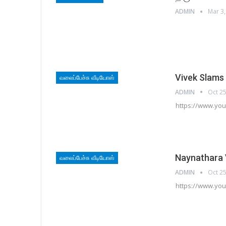
ADMIN
Mar 3,
Vivek Slams
வலைப்பேச்சு வீடியோஸ்
ADMIN
Oct 25
https://www.yo
Naynathara V
வலைப்பேச்சு வீடியோஸ்
ADMIN
Oct 25
https://www.yo