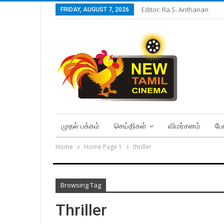
Editor: Ra.S. Anthanan
FRIDAY, AUGUST 7, 2026
முதல் பக்கம்
செய்திகள்
விமர்சனம்
போ
Home
Home Page 1
thriller
Browsing Tag
Thriller