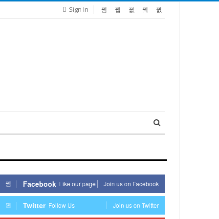
Sign In
Facebook
Like our page
Join us on Facebook
Twitter
Follow Us
Join us on Twitter