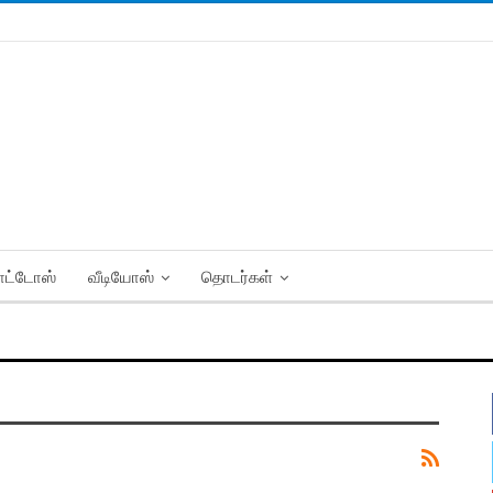
ட்டோஸ்
வீடியோஸ்
தொடர்கள்