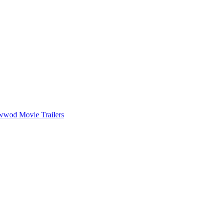
wwod Movie Trailers